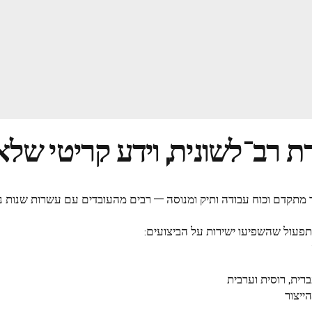
ת רב־לשונית, וידע קריטי שלא
ד מתקדם וכוח עבודה ותיק ומנוסה — רבים מהעובדים עם עשרות שנות ניס
פעול שהשפיעו ישירות על הביצועים:
ית, רוסית וערבית
ייצור