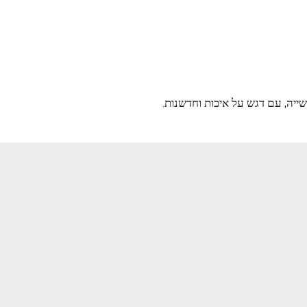
 יותר מהכפילה
ייה, עם דגש על איכות וחדשנות.