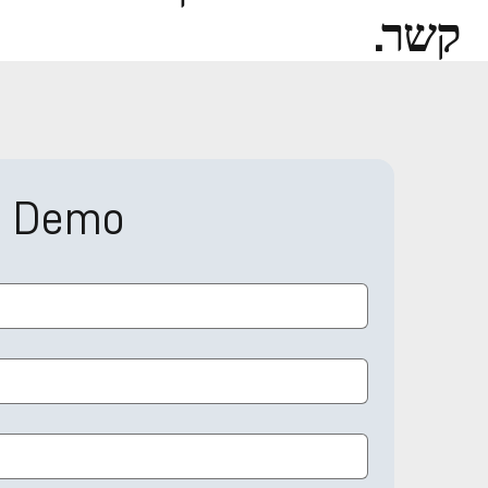
קשר.
a Demo