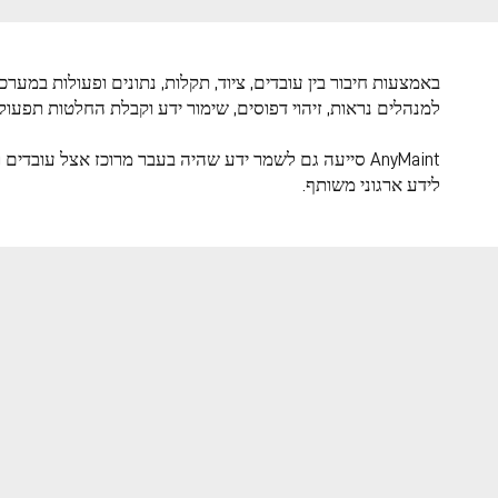
למנהלים נראות, זיהוי דפוסים, שימור ידע וקבלת החלטות תפעולי
AnyMaint סייעה גם לשמר ידע שהיה בעבר מרוכז אצל עו
לידע ארגוני משותף.