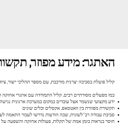
האתגר: מידע מפוזר, תקשור
קליל פועלת בסביבה יצרנית מורכבת, עם מספר תהליכי ייצור, ציו
כמו מפעלים מסורתיים רבים, קליל התמודדה עם אתגרי אחזקה ות
ידע מקצועי שנשמר אצל עובדים במקום במערכת ארגונית נגישה
תקשורת מפוזרת בין וואטסאפ, אקסלים וכלים שונים
סביבת עבודה רב־לשונית, שבה הודעות נדרשו לעבור התאמה לעבר
חוסר בנראות בזמן אמת של תקלות, פעולות אחזקה והשפעה על ה